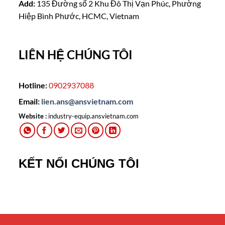
Add:
135 Đường số 2 Khu Đô Thị Vạn Phúc, Phường
Hiệp Bình Phước, HCMC, Vietnam
LIÊN HỆ CHÚNG TÔI
Hotline:
0902937088
Email:
lien.ans@ansvietnam.com
Website :
industry-equip.ansvietnam.com
KẾT NỐI CHÚNG TÔI