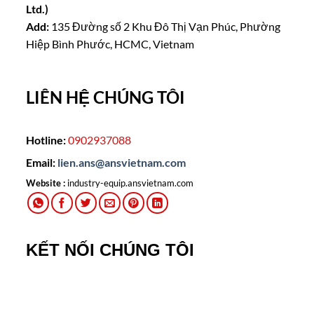
Ltd.)
Add:
135 Đường số 2 Khu Đô Thị Vạn Phúc, Phường
Hiệp Bình Phước, HCMC, Vietnam
LIÊN HỆ CHÚNG TÔI
Hotline:
0902937088
Email:
lien.ans@ansvietnam.com
Website :
industry-equip.ansvietnam.com
KẾT NỐI CHÚNG TÔI