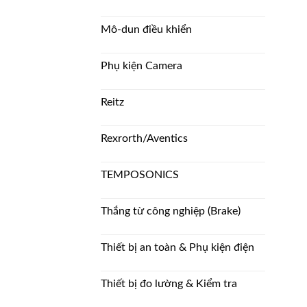
Mô-dun điều khiển
Phụ kiện Camera
Reitz
Rexrorth/Aventics
TEMPOSONICS
Thắng từ công nghiệp (Brake)
Thiết bị an toàn & Phụ kiện điện
Thiết bị đo lường & Kiểm tra