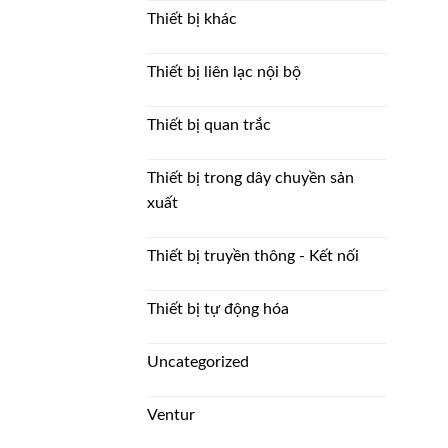
Thiết bị khác
Thiết bị liên lạc nội bộ
Thiết bị quan trắc
Thiết bị trong dây chuyền sản
xuất
Thiết bị truyền thông - Kết nối
Thiết bị tự động hóa
Uncategorized
Ventur