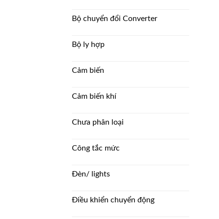
Bộ chuyển đổi Converter
Bộ ly hợp
Cảm biến
Cảm biến khí
Chưa phân loại
Công tắc mức
Đèn/ lights
Điều khiển chuyển động