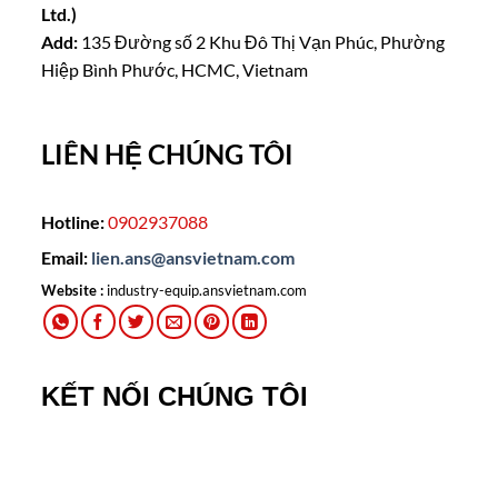
Ltd.)
Add:
135 Đường số 2 Khu Đô Thị Vạn Phúc, Phường
Hiệp Bình Phước, HCMC, Vietnam
LIÊN HỆ CHÚNG TÔI
Hotline:
0902937088
Email:
lien.ans@ansvietnam.com
Website :
industry-equip.ansvietnam.com
KẾT NỐI CHÚNG TÔI