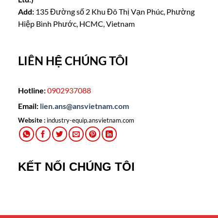
Add:
135 Đường số 2 Khu Đô Thị Vạn Phúc, Phường
Hiệp Bình Phước, HCMC, Vietnam
LIÊN HỆ CHÚNG TÔI
Hotline:
0902937088
Email:
lien.ans@ansvietnam.com
Website :
industry-equip.ansvietnam.com
KẾT NỐI CHÚNG TÔI