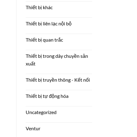
Thiết bị khác
Thiết bị liên lạc nội bộ
Thiết bị quan trắc
Thiết bị trong dây chuyền sản
xuất
Thiết bị truyền thông - Kết nối
Thiết bị tự động hóa
Uncategorized
Ventur