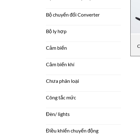
Bộ chuyển đổi Converter
Bộ ly hợp
C
Cảm biến
Cảm biến khí
Chưa phân loại
Công tắc mức
Đèn/ lights
Điều khiển chuyển động