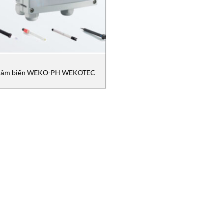
ảm biến WEKO-PH WEKOTEC