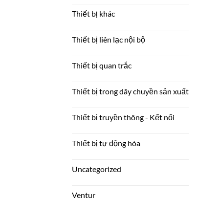
Thiết bị khác
Thiết bị liên lạc nội bộ
Thiết bị quan trắc
Thiết bị trong dây chuyền sản xuất
Thiết bị truyền thông - Kết nối
Thiết bị tự động hóa
Uncategorized
Ventur