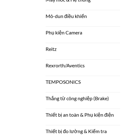
Mô-dun điều khiển
Phụ kiện Camera
Reitz
Rexrorth/Aventics
TEMPOSONICS
Thắng từ công nghiệp (Brake)
Thiết bị an toàn & Phụ kiện điện
Thiết bị đo lường & Kiểm tra