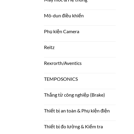
Mô-dun điều khiển
Phụ kiện Camera
Reitz
Rexrorth/Aventics
TEMPOSONICS
Thắng từ công nghiệp (Brake)
Thiết bị an toàn & Phụ kiện điện
Thiết bị đo lường & Kiểm tra