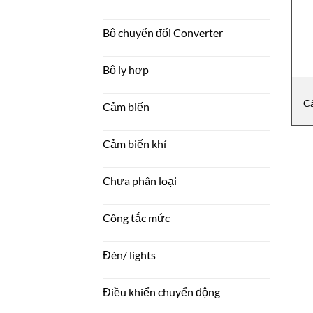
Bộ chuyển đổi Converter
Bộ ly hợp
C
Cảm biến
Cảm biến khí
Chưa phân loại
Công tắc mức
Đèn/ lights
Điều khiển chuyển động