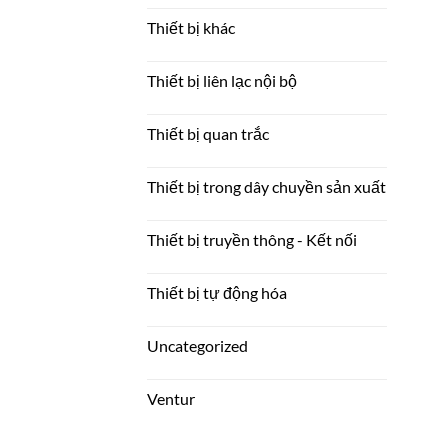
Thiết bị khác
Thiết bị liên lạc nội bộ
Thiết bị quan trắc
Thiết bị trong dây chuyền sản xuất
Thiết bị truyền thông - Kết nối
Thiết bị tự động hóa
Uncategorized
Ventur