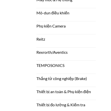
Mô-dun điều khiển
Phụ kiện Camera
Reitz
Rexrorth/Aventics
TEMPOSONICS
Thắng từ công nghiệp (Brake)
Thiết bị an toàn & Phụ kiện điện
Thiết bị đo lường & Kiểm tra