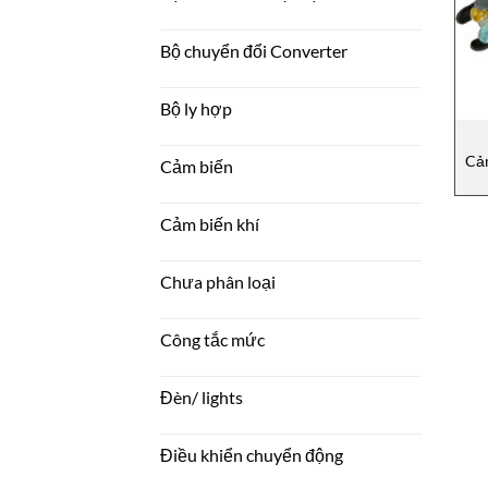
Bộ chuyển đổi Converter
Bộ ly hợp
Cả
Cảm biến
Cảm biến khí
Chưa phân loại
Công tắc mức
Đèn/ lights
Điều khiển chuyển động