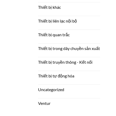
Thiết bị khác
Thiết bị liên lạc nội bộ
Thiết bị quan trắc
Thiết bị trong dây chuyền sản xuất
Thiết bị truyền thông - Kết nối
Thiết bị tự động hóa
Uncategorized
Ventur