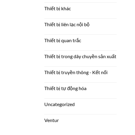
Thiết bị khác
Thiết bị liên lạc nội bộ
Thiết bị quan trắc
Thiết bị trong dây chuyền sản xuất
Thiết bị truyền thông - Kết nối
Thiết bị tự động hóa
Uncategorized
Ventur