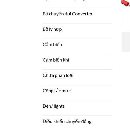
Bộ chuyển đổi Converter
Bộ ly hợp
Cảm biến
Cảm biến khí
Chưa phân loại
Công tắc mức
Đèn/ lights
Điều khiển chuyển động