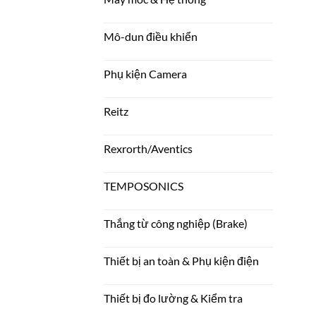
Mô-dun điều khiển
Phụ kiện Camera
Reitz
Rexrorth/Aventics
TEMPOSONICS
Thắng từ công nghiệp (Brake)
Thiết bị an toàn & Phụ kiện điện
Thiết bị đo lường & Kiểm tra