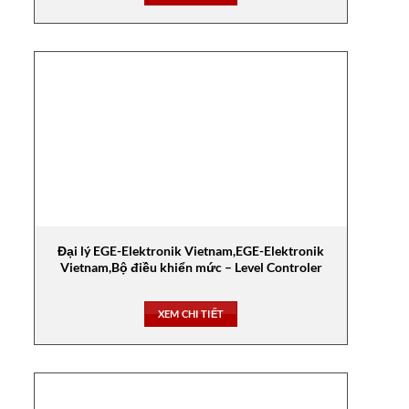
Đại lý EGE-Elektronik Vietnam,EGE-Elektronik
Vietnam,Bộ điều khiển mức – Level Controler
XEM CHI TIẾT