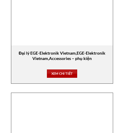
Đại lý EGE-Elektronik Vietnam,EGE-Elektronik
Vietnam,Accessories – phụ kiện
XEM CHI TIẾT