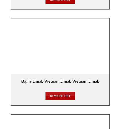
Đại lý Limab Vietnam,Limab Vietnam,Limab
XEM CHI TIẾT