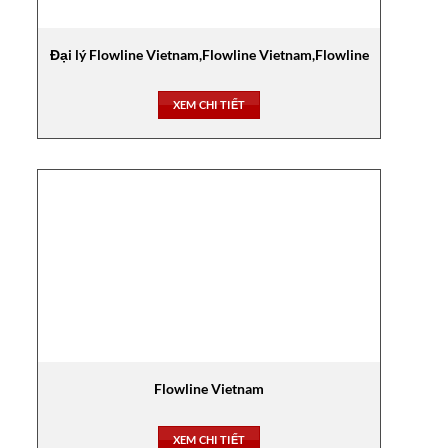
Đại lý Flowline Vietnam,Flowline Vietnam,Flowline
XEM CHI TIẾT
Flowline Vietnam
XEM CHI TIẾT