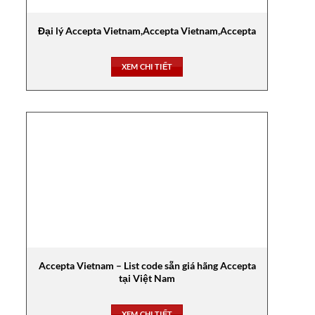
Đại lý Accepta Vietnam,Accepta Vietnam,Accepta
XEM CHI TIẾT
Accepta Vietnam – List code sẵn giá hãng Accepta
tại Việt Nam
XEM CHI TIẾT