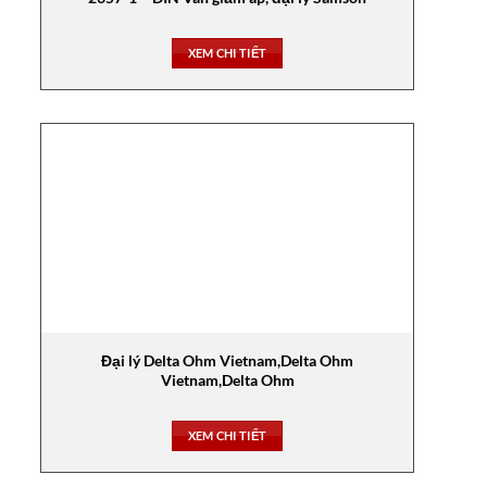
XEM CHI TIẾT
Đại lý Delta Ohm Vietnam,Delta Ohm
Vietnam,Delta Ohm
XEM CHI TIẾT