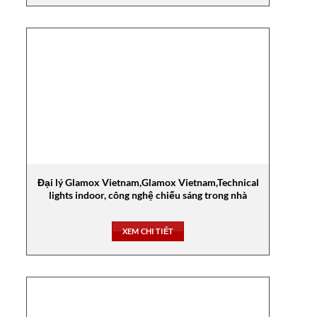
Đại lý Glamox Vietnam,Glamox Vietnam,Technical
lights indoor, công nghệ chiếu sáng trong nhà
XEM CHI TIẾT