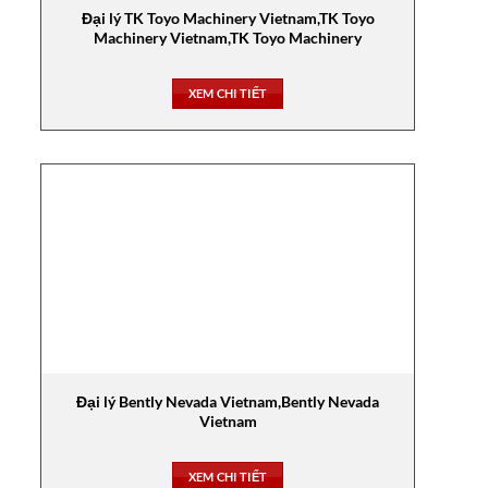
Đại lý TK Toyo Machinery Vietnam,TK Toyo
Machinery Vietnam,TK Toyo Machinery
XEM CHI TIẾT
Đại lý Bently Nevada Vietnam,Bently Nevada
Vietnam
XEM CHI TIẾT