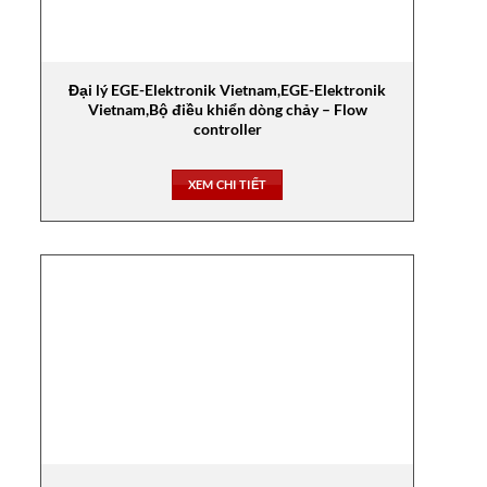
Đại lý EGE-Elektronik Vietnam,EGE-Elektronik
Vietnam,Bộ điều khiển dòng chảy – Flow
controller
XEM CHI TIẾT